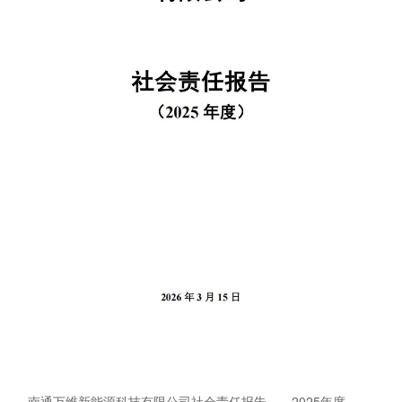
南通万维新能源科技有限公司社会责任报告——2025年度