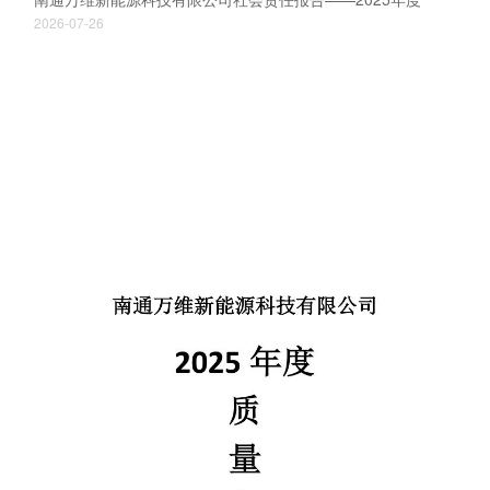
2026-07-26