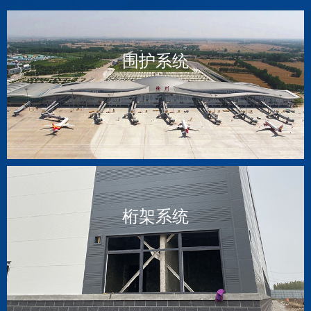
围护系统
桁架系统