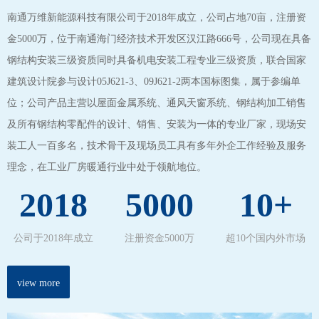
南通万维新能源科技有限公司于2018年成立，公司占地70亩，注册资
金5000万，位于南通海门经济技术开发区汉江路666号，公司现在具备
钢结构安装三级资质同时具备机电安装工程专业三级资质，联合国家
建筑设计院参与设计05J621-3、09J621-2两本国标图集，属于参编单
位；公司产品主营以屋面金属系统、通风天窗系统、钢结构加工销售
及所有钢结构零配件的设计、销售、安装为一体的专业厂家，现场安
装工人一百多名，技术骨干及现场员工具有多年外企工作经验及服务
理念，在工业厂房暖通行业中处于领航地位。
2018
5000
10+
公司于2018年成立
注册资金5000万
超10个国内外市场
view more