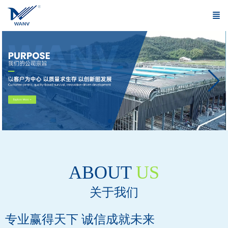
ABOUT
US
关于我们
专业赢得天下 诚信成就未来