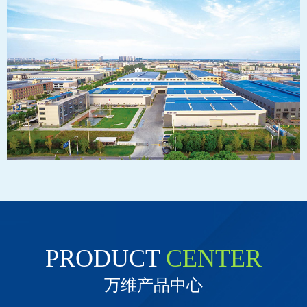
PRODUCT
CENTER
万维产品中心