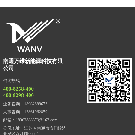
南通万维新能源科技有限
公司
咨询热线
400-8258-400
400-8298-400
业务咨询：18962888673
人事咨询：13861962859
邮箱：18962888673@163.com
公司地址：江苏省南通市海门经济
开发区汉江路666号