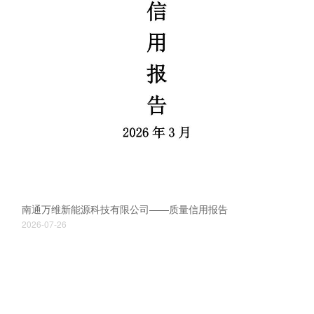
南通万维新能源科技有限公司——质量信用报告
2026-07-26