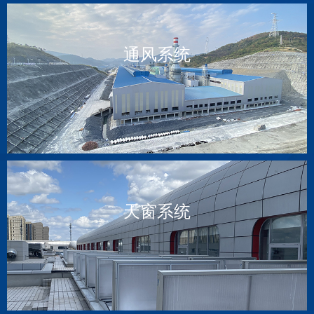
通风系统
天窗系统