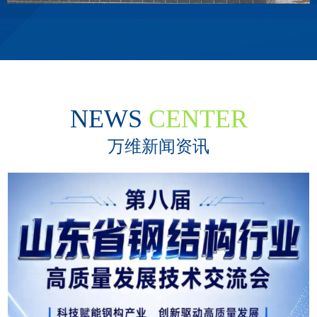
NEWS
CENTER
万维新闻资讯