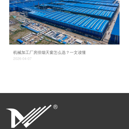
机械加工厂房排烟天窗怎么选？一文读懂
2026-04-07