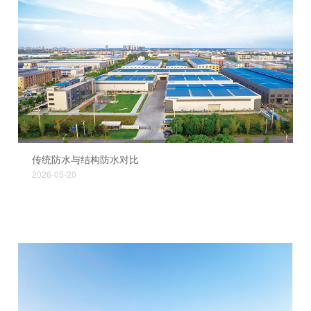
传统防水与结构防水对比
2026-05-20