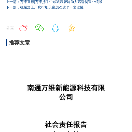
上一篇：万维喜报|万维携手中鼎减震智能助力高端制造业领域
下一篇：机械加工厂房排烟天窗怎么选？一文读懂
分享
推荐文章