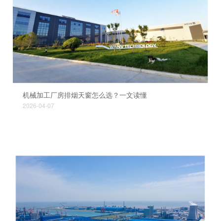
机械加工厂房排烟天窗怎么选？一文读懂
2026-04-07