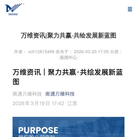
万维资讯|聚力共赢·共绘发展新蓝图
作者： vch12815499
发布于： 2026-03-20 17:05
分类：
新闻中心